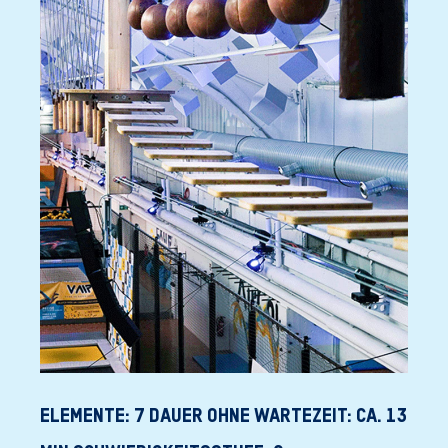
ELEMENTE: 7 DAUER OHNE WARTEZEIT: CA. 13