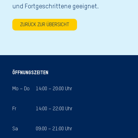
und Fortgeschrittene geeignet.
ZURÜCK ZUR ÜBERSICHT
ÖFFNUNGSZEITEN
Mo – Do
14:00 – 20:00 Uhr
Fr
14:00 – 22:00 Uhr
Sa
09:00 – 21:00 Uhr