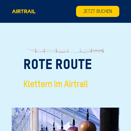
JETZT BUCHEN
ROTE ROUTE
Klettern im Airtrail