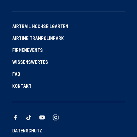
AIRTRAIL HOCHSEILGARTEN
AIRTIME TRAMPOLINPARK
FIRMENEVENTS
WISSENSWERTES
FAQ
KONTAKT
DATENSCHUTZ