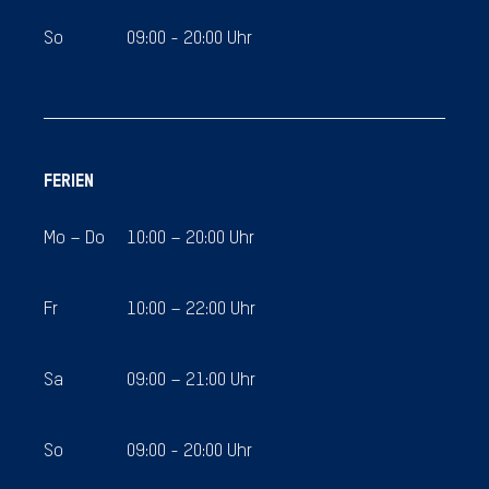
So
09:00 - 20:00 Uhr
FERIEN
Mo – Do
10:00 – 20:00 Uhr
Fr
10:00 – 22:00 Uhr
Sa
09:00 – 21:00 Uhr
So
09:00 - 20:00 Uhr