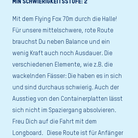
MIN SCHWIERIGKEITSSTUFE: 2
Mit dem Flying Fox 70m durch die Halle!
Für unsere mittelschwere, rote Route
brauchst Du neben Balance und ein
wenig Kraft auch noch Ausdauer. Die
verschiedenen Elemente, wie z.B. die
wackelnden Fässer: Die haben es in sich
und sind durchaus schwierig. Auch der
Ausstieg von den Containerplatten lässt
sich nicht im Spaziergang absolvieren.
Freu Dich auf die Fahrt mit dem
Longboard. Diese Route ist für Anfänger