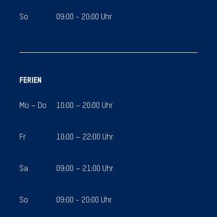
So
09:00 - 20:00 Uhr
FERIEN
Mo – Do
10:00 – 20:00 Uhr
Fr
10:00 – 22:00 Uhr
Sa
09:00 – 21:00 Uhr
So
09:00 - 20:00 Uhr