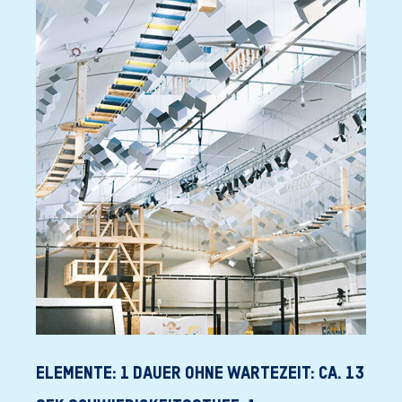
ELEMENTE: 1 DAUER OHNE WARTEZEIT: CA. 13