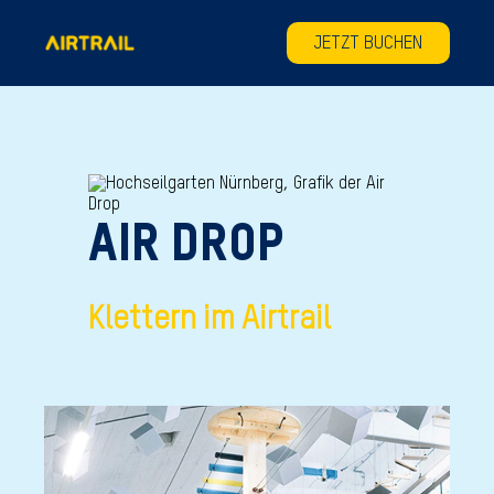
JETZT BUCHEN
AIR DROP
Klettern im Airtrail